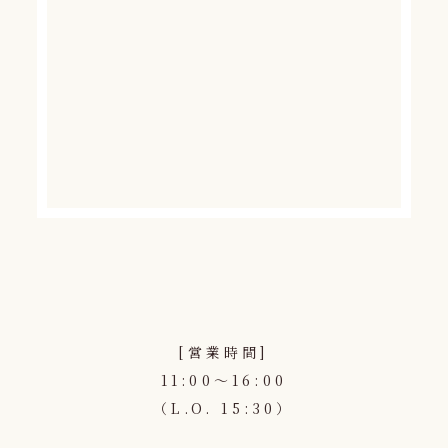
[営業時間]
11:00〜16:00
（L.O. 15:30）