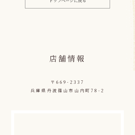
トップページに戻る
店舗情報
〒669-2337
兵庫県丹波篠山市山内町78-2