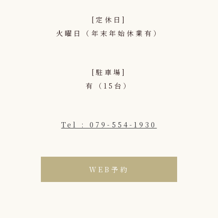
[定休日]
火曜日（年末年始休業有）
[駐車場]
有（15台）
Tel : 079-554-1930
WEB予約